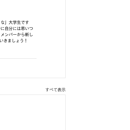
きな」大学生です
時に自分には思いつ
、メンバーから新し
いきましょう！
すべて表示