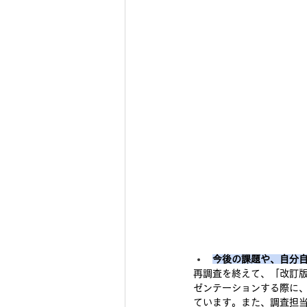
今後の課題や、自分
再調査を終えて、「改訂版Z 
ゼンテーションする際に
ています。また、調査担