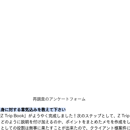
再調査のアンケートフォーム
自身に対する意気込みを教えて下さい
Trip Book」がようやく完成しました！次のステップとして、Z Trip
、どのように説明を付け加えるのか、ポイントをまとめたメモを作成を
当としての役割は無事に果たすことが出来たので、クライアント様案件