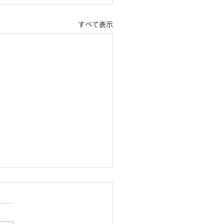
すべて表示