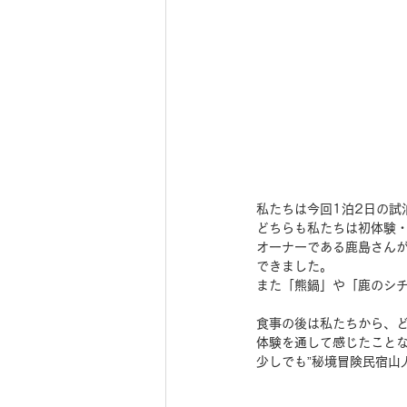
私たちは今回1泊2日の試
どちらも私たちは初体験
オーナーである鹿島さん
できました。
また「熊鍋」や「鹿のシ
食事の後は私たちから、
体験を通して感じたこと
少しでも”秘境冒険民宿山