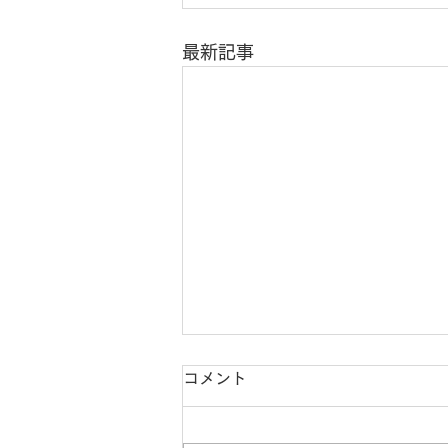
最新記事
コメント